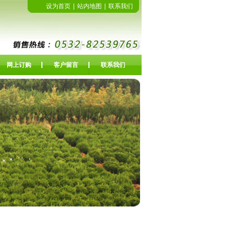
设为首页
|
站内地图
|
联系我们
网上订购
客户留言
联系我们