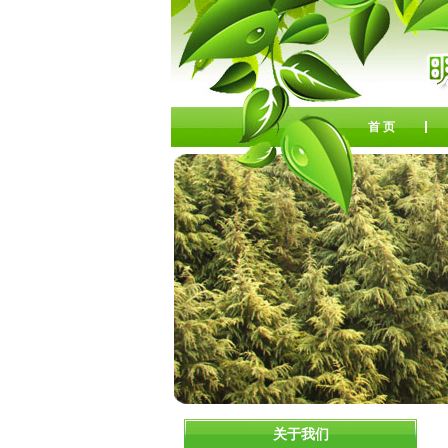
首 页
关于我们