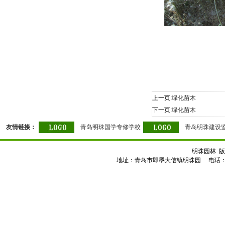
上一页:
绿化苗木
下一页:
绿化苗木
友情链接：
青岛明珠国学专修学校
青岛明珠建设
明珠园林 版
地址：青岛市即墨大信镇明珠园 电话：0532-8