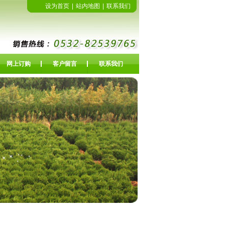
设为首页
|
站内地图
|
联系我们
网上订购
客户留言
联系我们