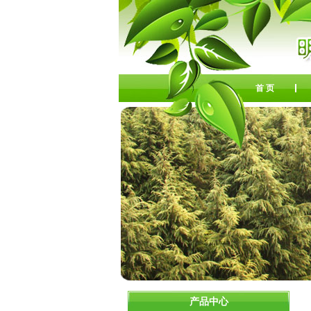
首 页
产品中心