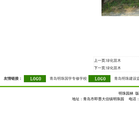
上一页:
绿化苗木
下一页:
绿化苗木
友情链接：
青岛明珠国学专修学校
青岛明珠建设
明珠园林 版
地址：青岛市即墨大信镇明珠园 电话：0532-8